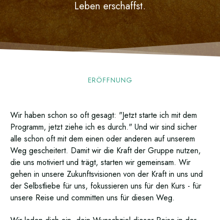
Leben erschaffst.
ERÖFFNUNG
Wir haben schon so oft gesagt: "Jetzt starte ich mit dem
Programm, jetzt ziehe ich es durch." Und wir sind sicher
alle schon oft mit dem einen oder anderen auf unserem
Weg gescheitert. Damit wir die Kraft der Gruppe nutzen,
die uns motiviert und trägt, starten wir gemeinsam. Wir
gehen in unsere Zukunftsvisionen von der Kraft in uns und
der Selbstliebe für uns, fokussieren uns für den Kurs - für
unsere Reise und committen uns für diesen Weg.