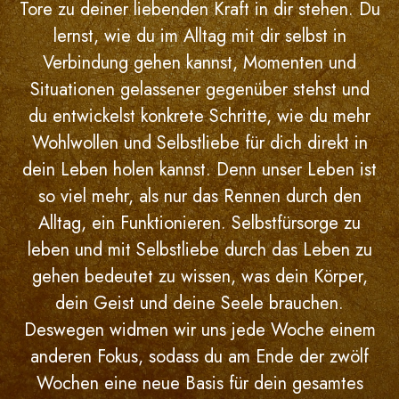
Tore zu deiner liebenden Kraft in dir stehen. Du
lernst, wie du im Alltag mit dir selbst in
Verbindung gehen kannst, Momenten und
Situationen gelassener gegenüber stehst und
du entwickelst konkrete Schritte, wie du mehr
Wohlwollen und Selbstliebe für dich direkt in
dein Leben holen kannst. Denn unser Leben ist
so viel mehr, als nur das Rennen durch den
Alltag, ein Funktionieren. Selbstfürsorge zu
leben und mit Selbstliebe durch das Leben zu
gehen bedeutet zu wissen, was dein Körper,
dein Geist und deine Seele brauchen.
Deswegen widmen wir uns jede Woche einem
anderen Fokus, sodass du am Ende der zwölf
Wochen eine neue Basis für dein gesamtes