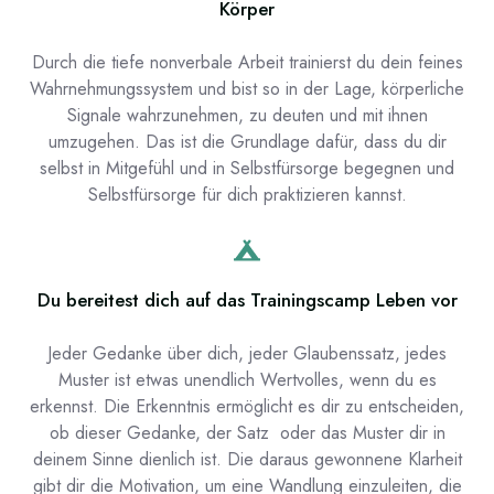
Körper
Durch die tiefe nonverbale Arbeit trainierst du dein feines
Wahrnehmungssystem und bist so in der Lage, körperliche
Signale wahrzunehmen, zu deuten und mit ihnen
umzugehen. Das ist die Grundlage dafür, dass du dir
selbst in Mitgefühl und in Selbstfürsorge begegnen und
Selbstfürsorge für dich praktizieren kannst.
Du bereitest dich auf das Trainingscamp Leben vor
Jeder Gedanke über dich, jeder Glaubenssatz, jedes
Muster ist etwas unendlich Wertvolles, wenn du es
erkennst. Die Erkenntnis ermöglicht es dir zu entscheiden,
ob dieser Gedanke, der Satz oder das Muster dir in
deinem Sinne dienlich ist. Die daraus gewonnene Klarheit
gibt dir die Motivation, um eine Wandlung einzuleiten, die