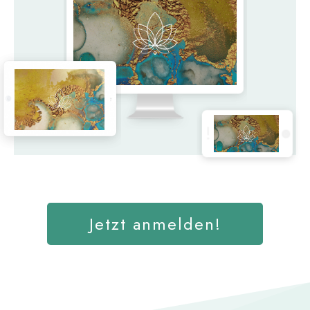
Jetzt anmelden!