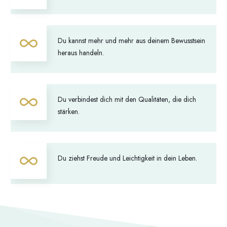
Du kannst mehr und mehr aus deinem Bewusstsein
heraus handeln.
Du verbindest dich mit den Qualitäten, die dich
stärken.
Du ziehst Freude und Leichtigkeit in dein Leben.