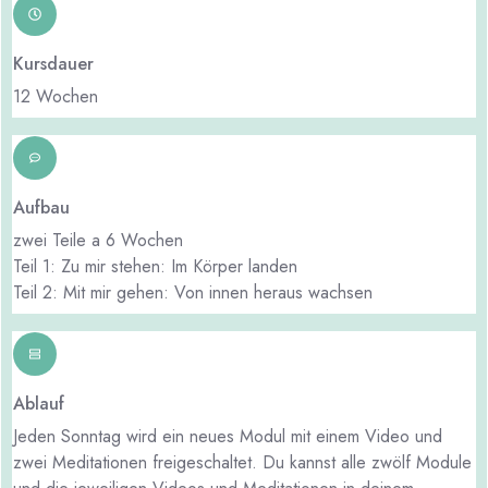
Kursdauer
12 Wochen
Aufbau
zwei Teile a 6 Wochen
Teil 1: Zu mir stehen: Im Körper landen
Teil 2: Mit mir gehen: Von innen heraus wachsen
Ablauf
Jeden Sonntag wird ein neues Modul mit einem Video und
zwei Meditationen freigeschaltet. Du kannst alle zwölf Module