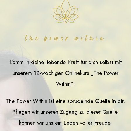
the power within
Komm in deine liebende Kraft für dich selbst mit
unserem 12-wöchigen Onlinekurs „The Power
Within“!
The Power Within ist eine sprudelnde Quelle in dir.
Pflegen wir unseren Zugang zu dieser Quelle,
können wir uns ein Leben voller Freude,