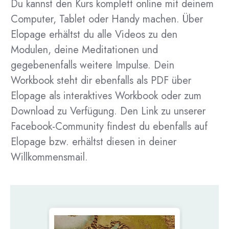
Du kannst den Kurs komplett online mit deinem
Computer, Tablet oder Handy machen. Über
Elopage erhältst du alle Videos zu den
Modulen, deine Meditationen und
gegebenenfalls weitere Impulse. Dein
Workbook steht dir ebenfalls als PDF über
Elopage als interaktives Workbook oder zum
Download zu Verfügung. Den Link zu unserer
Facebook-Community findest du ebenfalls auf
Elopage bzw. erhältst diesen in deiner
Willkommensmail.