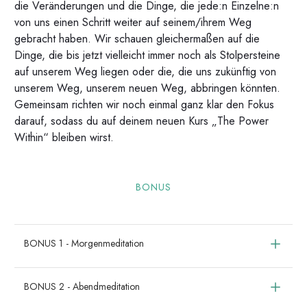
die Veränderungen und die Dinge, die jede:n Einzelne:n
von uns einen Schritt weiter auf seinem/ihrem Weg
gebracht haben. Wir schauen gleichermaßen auf die
Dinge, die bis jetzt vielleicht immer noch als Stolpersteine
auf unserem Weg liegen oder die, die uns zukünftig von
unserem Weg, unserem neuen Weg, abbringen könnten.
Gemeinsam richten wir noch einmal ganz klar den Fokus
darauf, sodass du auf deinem neuen Kurs „The Power
Within“ bleiben wirst.
BONUS
BONUS 1 - Morgenmeditation
BONUS 2 - Abendmeditation