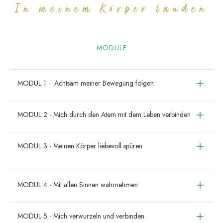
In meinem Körper landen
MODULE
MODUL 1 -  Achtsam meiner Bewegung folgen
MODUL 2 - Mich durch den Atem mit dem Leben verbinden
MODUL 3 - Meinen Körper liebevoll spüren
MODUL 4 - Mit allen Sinnen wahrnehmen
MODUL 5 - Mich verwurzeln und verbinden