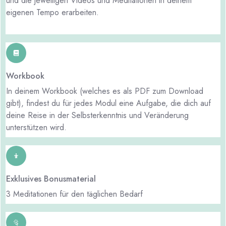
und die jeweiligen Videos und Meditationen in deinem
eigenen Tempo erarbeiten.
Workbook
In deinem Workbook (welches es als PDF zum Download
gibt), findest du für jedes Modul eine Aufgabe, die dich auf
deine Reise in der Selbsterkenntnis und Veränderung
unterstützen wird.
Exklusives Bonusmaterial
3 Meditationen für den täglichen Bedarf