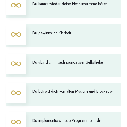
Du kannst wieder deine Herzensstimme hören.
Du gewinnst an Klarheit.
Du übst dich in bedingungsloser Selbstliebe.
Du befreist dich von alten Mustern und Blockaden.
Du implementierst neue Programme in dir.