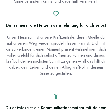
Sinne verändern kannst und dauerhaft verankerst.
Du trainierst die Herzenswahrnehmung für dich selbst
Unser Herzraum ist unsere Kraftzentrale, deren Quelle du
auf unserem Weg wieder sprudeln lassen kannst. Dich mit
dir zu verbinden, einen Moment präsent wahrnehmen, dich
voller Gefühl für dich selbst öffnen zu können und daraus
kraftvoll deinen nächsten Schritt zu gehen – all das hilft dir
dabei, dein Leben und deinen Alltag kraftvoll in deinem
Sinne zu gestalten.
Du entwickelst ein Kommunikationssystem mit deinem