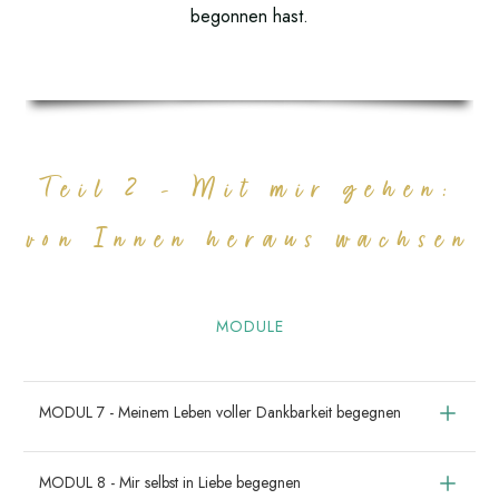
begonnen hast.
Teil 2 - Mit mir gehen:
von Innen heraus wachsen
MODULE
MODUL 7 - Meinem Leben voller Dankbarkeit begegnen
MODUL 8 - Mir selbst in Liebe begegnen