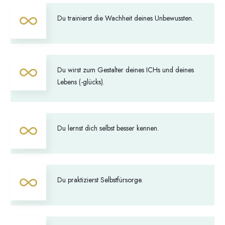
Du trainierst die Wachheit deines Unbewussten.
Du wirst zum Gestalter deines ICHs und deines
Lebens (-glücks).
Du lernst dich selbst besser kennen.
Du praktizierst Selbstfürsorge.