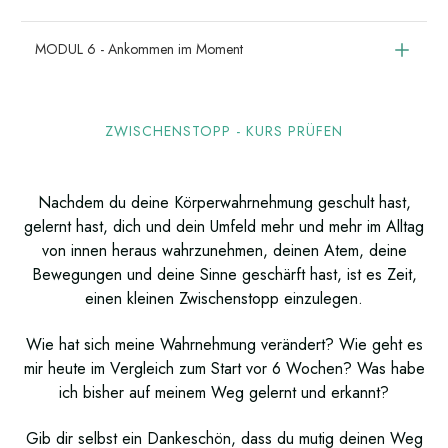
MODUL 6 - Ankommen im Moment
ZWISCHENSTOPP - KURS PRÜFEN
Nachdem du deine Körperwahrnehmung geschult hast,
gelernt hast, dich und dein Umfeld mehr und mehr im Alltag
von innen heraus wahrzunehmen, deinen Atem, deine
Bewegungen und deine Sinne geschärft hast, ist es Zeit,
einen kleinen Zwischenstopp einzulegen.
Wie hat sich meine Wahrnehmung verändert?
Wie geht es
mir heute im Vergleich zum Start vor 6 Wochen?
Was habe
ich bisher auf meinem Weg gelernt und erkannt?
Gib dir selbst ein Dankeschön, dass du mutig deinen Weg