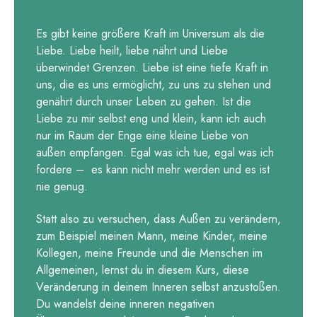
Es gibt keine größere Kraft im Universum als die
Liebe. Liebe heilt, liebe nährt und Liebe
überwindet Grenzen. Liebe ist eine tiefe Kraft in
uns, die es uns ermöglicht, zu uns zu stehen und
genährt durch unser Leben zu gehen. Ist die
Liebe zu mir selbst eng und klein, kann ich auch
nur im Raum der Enge eine kleine Liebe von
außen empfangen. Egal was ich tue, egal was ich
fordere – es kann nicht mehr werden und es ist
nie genug.
Statt also zu versuchen, dass Außen zu verändern,
zum Beispiel meinen Mann, meine Kinder, meine
Kollegen, meine Freunde und die Menschen im
Allgemeinen, lernst du in diesem Kurs, diese
Veränderung in deinem Inneren selbst anzustoßen.
Du wandelst deine inneren negativen