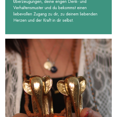
Überzeugungen, deine engen Denk- und
Verhaltensmuster und du bekommst einen
liebevollen Zugang zu dir, zu deinem liebenden
Herzen und der Kraft in dir selbst.