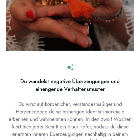
Du wandelst negative Überzeugungen und
einengende Verhaltensmuster
Du wirst auf körperlicher, verstandesmäßiger und
Herzensebene deine bisherigen Identitätsmerkmale
erkennen und wahrnehmen können. In den zwölf Wochen
führt dich jeder Schritt ein Stück tiefer, sodass du diese
erlernten inneren Überzeugungen nachhaltig in deinem