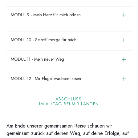
MODUL 9 - Mein Herz für mich öffnen
MODUL 10 - Selbstfürsorge für mich
MODUL 11 - Mein neuer Weg
MODUL 12 - Mir Flügel wachsen lassen
ABSCHLUSS:
IM ALLTAG BEI MIR LANDEN
Am Ende unserer gemeinsamen Reise schauen wir
gemeinsam zurück auf deinen Weg, auf deine Erfolge, auf