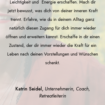
Leichtigkeit und Energie erschaffen. Mach dir
jetzt bewusst, was dich von deiner inneren Kraft
trennt. Erfahre, wie du in deinem Alltag ganz
natürlich diesen Zugang für dich immer wieder
öffnen und erweitern kannst. Erschaffe in dir einen
Zustand, der dir immer wieder die Kraft für ein
Leben nach deinen Vorstellungen und Wünschen
schenkt.
Katrin Seidel,
Unternehmerin, Coach,
Retreatleiterin