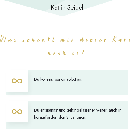
Katrin Seidel
Was schenkt mir dieser Kurs
noch so?
Du kommst bei dir selbst an.
Du entspannst und gehst gelassener weiter, auch in
herausfordernden Situationen.