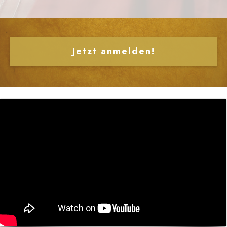
Jetzt anmelden!