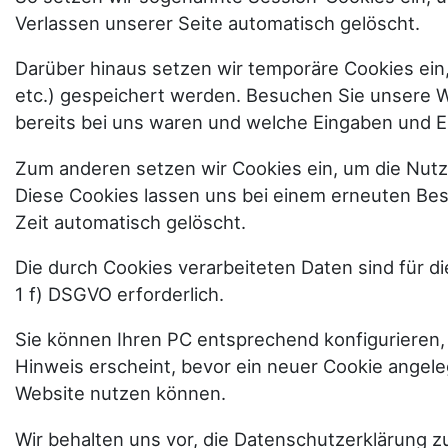
Verlassen unserer Seite automatisch gelöscht.
Darüber hinaus setzen wir temporäre Cookies ein,
etc.) gespeichert werden. Besuchen Sie unsere W
bereits bei uns waren und welche Eingaben und Ei
Zum anderen setzen wir Cookies ein, um die Nut
Diese Cookies lassen uns bei einem erneuten Be
Zeit automatisch gelöscht.
Die durch Cookies verarbeiteten Daten sind für d
1 f) DSGVO erforderlich.
Sie können Ihren PC entsprechend konfigurieren,
Hinweis erscheint, bevor ein neuer Cookie angeleg
Website nutzen können.
Wir behalten uns vor, die Datenschutzerklärung 