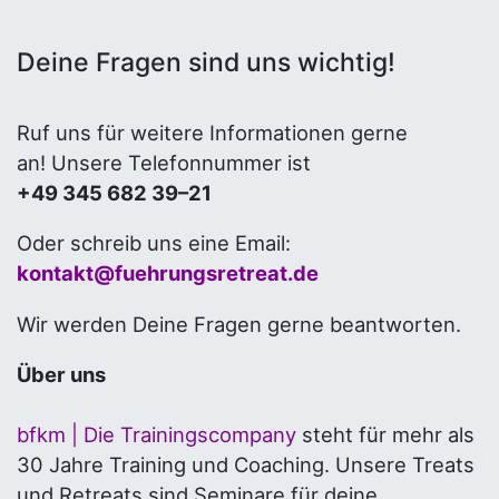
Deine Fragen sind uns wichtig!
Ruf uns für weitere Informationen gerne
an! Unsere Telefonnummer ist
+49 345 682 39–21
Oder schreib uns eine Email:
kontakt@fuehrungsretreat.de
Wir werden Deine Fragen gerne beantworten.
Über uns
bfkm | Die Trainingscompany
steht für mehr als
30 Jahre Training und Coaching. Unsere Treats
und Retreats sind Seminare für deine