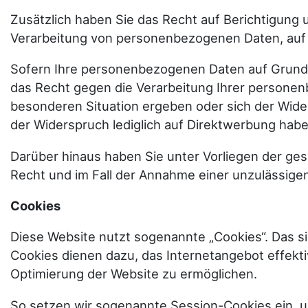
Zusätzlich haben Sie das Recht auf Berichtigung
Verarbeitung von personenbezogenen Daten, auf W
Sofern Ihre personenbezogenen Daten auf Grundla
das Recht gegen die Verarbeitung Ihrer personen
besonderen Situation ergeben oder sich der Wider
der Widerspruch lediglich auf Direktwerbung hab
Darüber hinaus haben Sie unter Vorliegen der ge
Recht und im Fall der Annahme einer unzulässige
Cookies
Diese Website nutzt sogenannte „Cookies“. Das s
Cookies dienen dazu, das Internetangebot effekt
Optimierung der Website zu ermöglichen.
So setzen wir sogenannte Session-Cookies ein, 