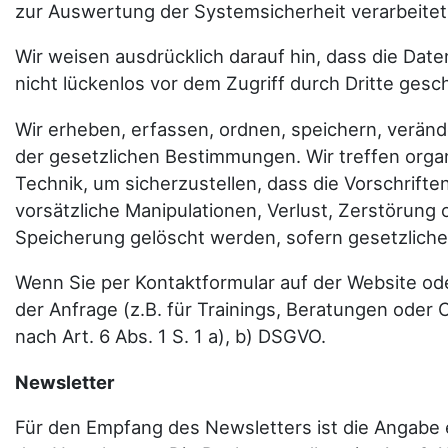
zur Auswertung der Systemsicherheit verarbeitet
Wir weisen ausdrücklich darauf hin, dass die Dat
nicht lückenlos vor dem Zugriff durch Dritte ges
Wir erheben, erfassen, ordnen, speichern, verän
der gesetzlichen Bestimmungen. Wir treffen org
Technik, um sicherzustellen, dass die Vorschrift
vorsätzliche Manipulationen, Verlust, Zerstörung
Speicherung gelöscht werden, sofern gesetzliche 
Wenn Sie per Kontaktformular auf der Website o
der Anfrage (z.B. für Trainings, Beratungen oder 
nach Art. 6 Abs. 1 S. 1 a), b) DSGVO.
Newsletter
Für den Empfang des Newsletters ist die Angabe 