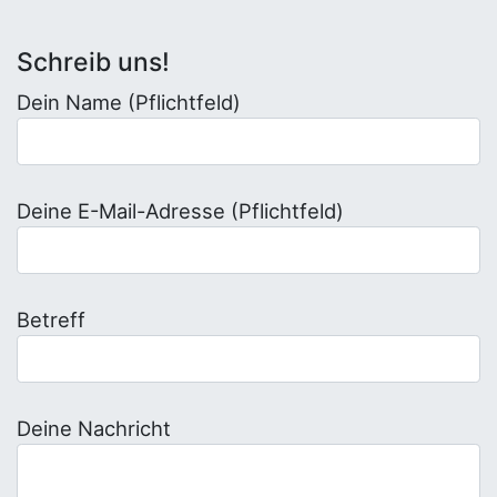
Schreib uns!
Dein Name (Pflichtfeld)
Deine E-Mail-Adresse (Pflichtfeld)
Betreff
Deine Nachricht