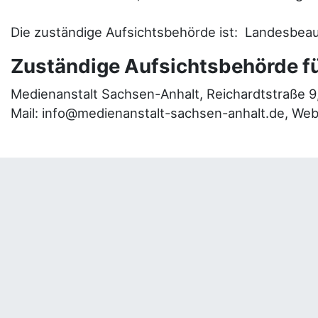
Die zuständige Aufsichtsbehörde ist: Landesbeau
Zuständige Aufsichtsbehörde fü
Medienanstalt Sachsen-Anhalt, Reichardtstraße 9,
Mail: info@medienanstalt-sachsen-anhalt.de, We