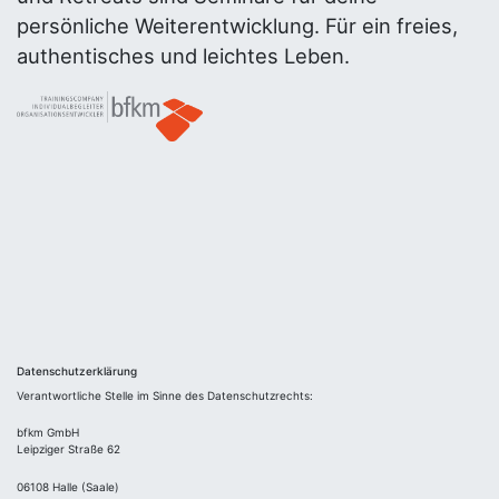
persönliche Weiterentwicklung. Für ein freies,
authentisches und leichtes Leben.
Datenschutzerklärung
Verantwortliche Stelle im Sinne des Datenschutzrechts:
bfkm GmbH
Leipziger Straße 62
06108 Halle (Saale)