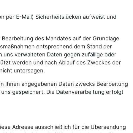
on per E-Mail) Sicherheitslücken aufweist und
ur Bearbeitung des Mandates auf der Grundlage
heitsmaßnahmen entsprechend dem Stand der
h uns verwalteten Daten gegen zufällige oder
schützt werden und nach Ablauf des Zweckes der
nicht untersagen.
 von Ihnen angegebenen Daten zwecks Bearbeitung
i uns gespeichert. Die Datenverarbeitung erfolgt
iese Adresse ausschließlich für die Übersendung